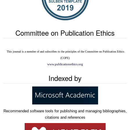
Committee on Publication Ethics
This journal is a member of and subscribes to the
principles of the Committee on Publication Ethics
(COPE)
www.publicationethics.org
Indexed by
Recommended software tools for publishing and managing bibliographies,
citations and references