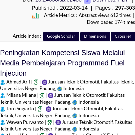
Published : 2022-03-14 | Pages : 297-303
Article Metrics : Abstract views 612 times |
Downloaded 174 times
Article Index :
Peningkatan Kompetensi Siswa Melalui
Media Pembelajaran Programmed Fuel
Injection
Ahmad Arif |
|
Jurusan Teknik Otomotif, Fakultas Teknik,
Universitas Negeri Padang,
Indonesia
Milana Milana |
|
Jurusan Teknik Otomotif, Fakultas
Teknik, Universitas Negeri Padang,
Indonesia
Toto Sugiarto |
|
Jurusan Teknik Otomotif, Fakultas
Teknik, Universitas Negeri Padang,
Indonesia
Wawan Purwanto |
|
Jurusan Teknik Otomotif, Fakultas
Teknik, Universitas Negeri Padang,
Indonesia