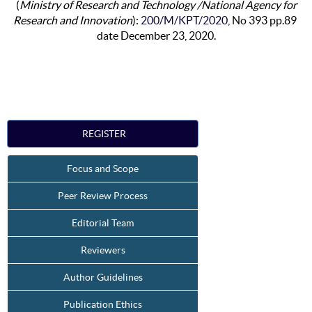
(
Ministry of Research and Technology /National Agency for
Research and Innovation
):
200/M/KPT/2020
, No 393 pp.89
date December 23, 2020.
REGISTER
Focus and Scope
Peer Review Process
Editorial Team
Reviewers
Author Guidelines
Publication Ethics