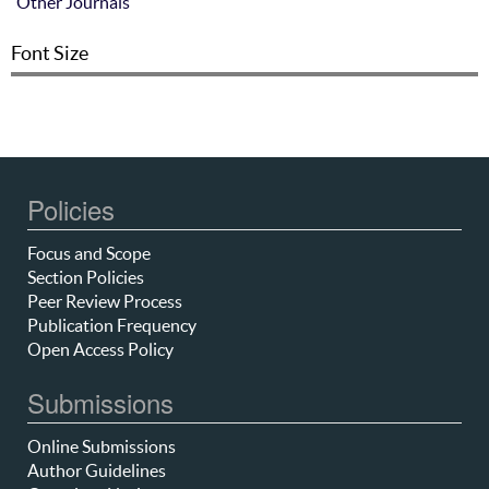
Other Journals
Font Size
Policies
Focus and Scope
Section Policies
Peer Review Process
Publication Frequency
Open Access Policy
Submissions
Online Submissions
Author Guidelines