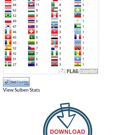
View Sulben Stats