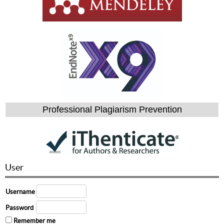
Professional Plagiarism Prevention
User
Username
Password
Remember me