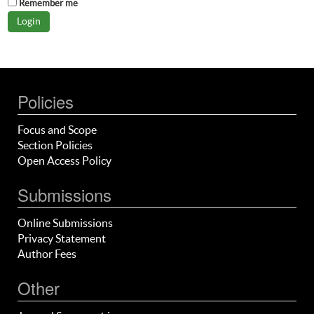
Remember me
Policies
Focus and Scope
Section Policies
Open Access Policy
Submissions
Online Submissions
Privacy Statement
Author Fees
Other