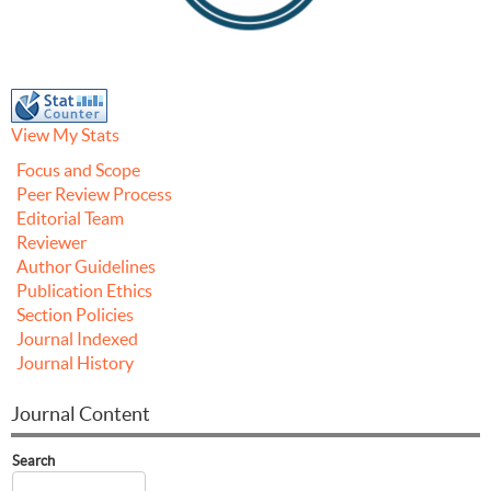
View My Stats
Focus and Scope
Peer Review Process
Editorial Team
Reviewer
Author Guidelines
Publication Ethics
Section Policies
Journal Indexed
Journal History
Journal Content
Search