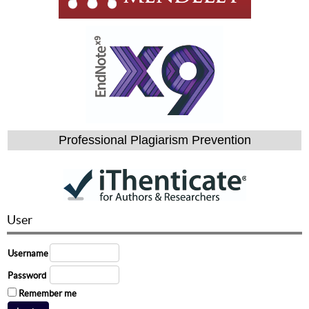
Professional Plagiarism Prevention
User
Username
Password
Remember me