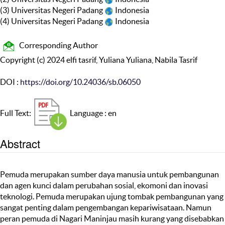
(3) Universitas Negeri Padang
Indonesia
(4) Universitas Negeri Padang
Indonesia
Corresponding Author
Copyright (c) 2024 elfi tasrif, Yuliana Yuliana, Nabila Tasrif
DOI :
https://doi.org/10.24036/sb.06050
Full Text:
Language : en
Abstract
Pemuda merupakan sumber daya manusia untuk pembangunan
dan agen kunci dalam perubahan sosial, ekomoni dan inovasi
teknologi. Pemuda merupakan ujung tombak pembangunan yang
sangat penting dalam pengembangan kepariwisataan. Namun
peran pemuda di Nagari Maninjau masih kurang yang disebabkan