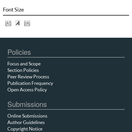
Font Size
Policies
Focus and Scope
Section Policies
Peer Review Process
Publication Frequency
Open Access Policy
Submissions
Online Submissions
Author Guidelines
Copyright Notice