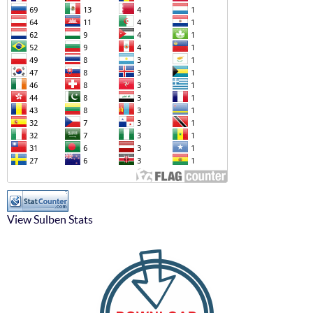
View Sulben Stats