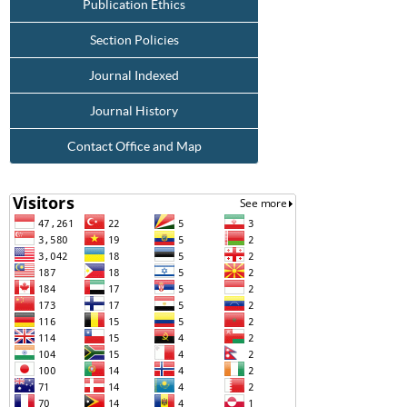
Publication Ethics
Section Policies
Journal Indexed
Journal History
Contact Office and Map