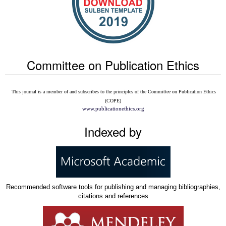
Committee on Publication Ethics
This journal is a member of and subscribes to the
principles of the Committee on Publication Ethics
(COPE)
www.publicationethics.org
Indexed by
Recommended software tools for publishing and managing bibliographies,
citations and references