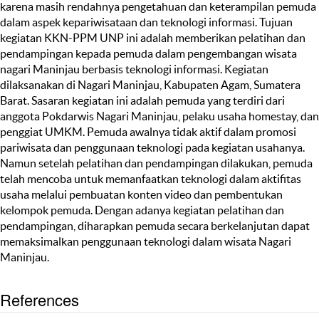
karena masih rendahnya pengetahuan dan keterampilan pemuda
dalam aspek kepariwisataan dan teknologi informasi. Tujuan
kegiatan KKN-PPM UNP ini adalah memberikan pelatihan dan
pendampingan kepada pemuda dalam pengembangan wisata
nagari Maninjau berbasis teknologi informasi. Kegiatan
dilaksanakan di Nagari Maninjau, Kabupaten Agam, Sumatera
Barat. Sasaran kegiatan ini adalah pemuda yang terdiri dari
anggota Pokdarwis Nagari Maninjau, pelaku usaha homestay, dan
penggiat UMKM. Pemuda awalnya tidak aktif dalam promosi
pariwisata dan penggunaan teknologi pada kegiatan usahanya.
Namun setelah pelatihan dan pendampingan dilakukan, pemuda
telah mencoba untuk memanfaatkan teknologi dalam aktifitas
usaha melalui pembuatan konten video dan pembentukan
kelompok pemuda. Dengan adanya kegiatan pelatihan dan
pendampingan, diharapkan pemuda secara berkelanjutan dapat
memaksimalkan penggunaan teknologi dalam wisata Nagari
Maninjau.
References