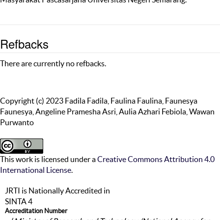
Refbacks
There are currently no refbacks.
Copyright (c) 2023 Fadila Fadila, Faulina Faulina, Faunesya
Faunesya, Angeline Pramesha Asri, Aulia Azhari Febiola, Wawan
Purwanto
This work is licensed under a
Creative Commons Attribution 4.0
International License
.
JRTI is Nationally Accredited in
SINTA 4
Accreditation Number