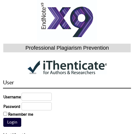
Professional Plagiarism Prevention
User
Username
Password
Remember me