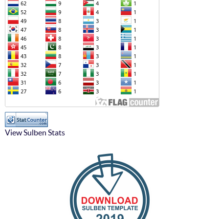
View Sulben Stats