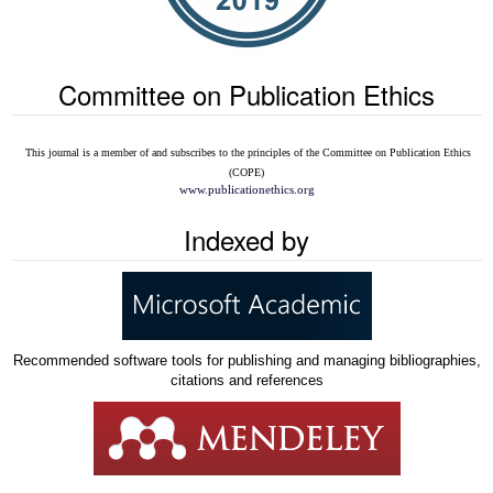
Committee on Publication Ethics
This journal is a member of and subscribes to the
principles of the Committee on Publication Ethics
(COPE)
www.publicationethics.org
Indexed by
Recommended software tools for publishing and managing bibliographies,
citations and references