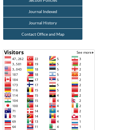
Section Policies
Journal Indexed
Journal History
Contact Office and Map