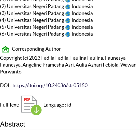
(2) Universitas Negeri Padang
Indonesia
(3) Universitas Negeri Padang
Indonesia
(4) Universitas Negeri Padang
Indonesia
(5) Universitas Negeri Padang
Indonesia
(6) Universitas Negeri Padang
Indonesia
Corresponding Author
Copyright (c) 2023 Fadila Fadila, Faulina Faulina, Faunesya
Faunesya, Angeline Pramesha Asri, Aulia Azhari Febiola, Wawan
Purwanto
DOI :
https://doi.org/10.24036/sb.05150
Full Text:
Language : id
Abstract