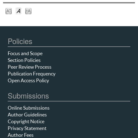
Policies
Focus and Scope
Section Policies
Peer Review Process
Publication Frequency
Open Access Policy
Submissions
Online Submissions
Author Guidelines
Copyright Notice
Privacy Statement
Author Fees