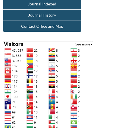
Journal Indexed
Journal History
Contact Office and Map