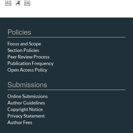
Policies
Focus and Scope
Section Policies
Peer Review Process
Publication Frequency
Open Access Policy
Submissions
Online Submissions
Author Guidelines
Copyright Notice
Privacy Statement
Author Fees