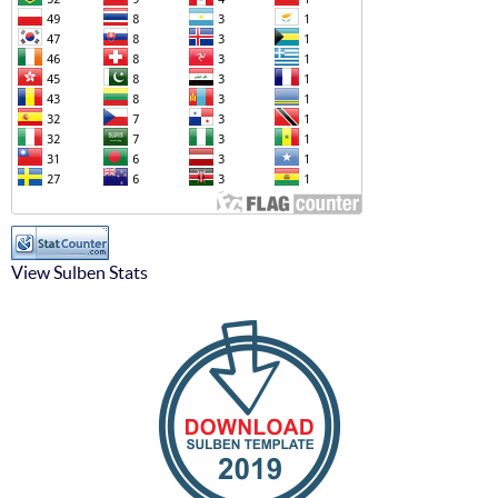
View Sulben Stats