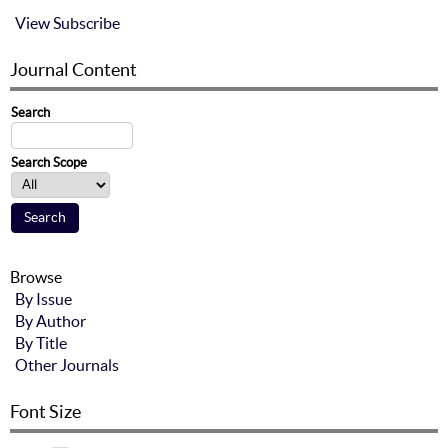
View
Subscribe
Journal Content
Search
Search Scope
Browse
By Issue
By Author
By Title
Other Journals
Font Size