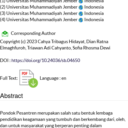
(1) Universitas Muhammadiyah Jember
Indonesia
(2) Universitas Muhammadiyah Jember
Indonesia
(3) Universitas Muhammadiyah Jember
Indonesia
(4) Universitas Muhammadiyah Jember
Indonesia
Corresponding Author
Copyright (c) 2023 Cahya Tribagus Hidayat, Dian Ratna
Elmaghfuroh, Triawan Adi Cahyanto, Sofia Rhosma Dewi
DOI :
https://doi.org/10.24036/sb.04650
Full Text:
Language : en
Abstract
Pondok Pesantren merupakan salah satu bentuk lembaga
pendidikan keagamaan yang tumbuh dan berkembang dari, oleh,
dan untuk masyarakat yang berperan penting dalam