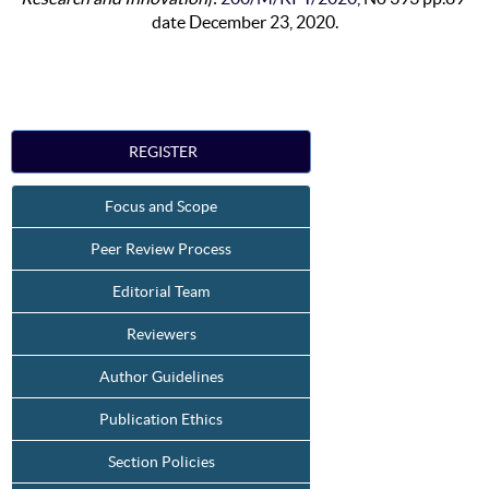
date December 23, 2020.
REGISTER
Focus and Scope
Peer Review Process
Editorial Team
Reviewers
Author Guidelines
Publication Ethics
Section Policies