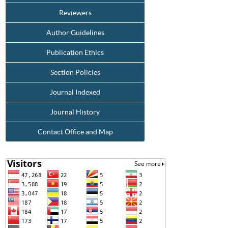
Reviewers
Author Guidelines
Publication Ethics
Section Policies
Journal Indexed
Journal History
Contact Office and Map