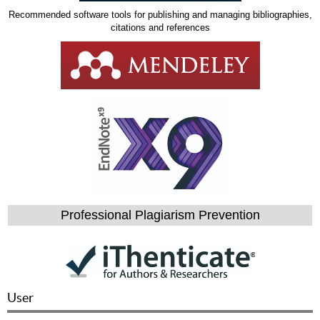
Recommended software tools for publishing and managing bibliographies,
citations and references
Professional Plagiarism Prevention
User