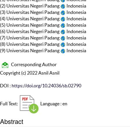
(2) Universitas Negeri Padang
Indonesia
(3) Universitas Negeri Padang
Indonesia
(4) Universitas Negeri Padang
Indonesia
(5) Universitas Negeri Padang
Indonesia
(6) Universitas Negeri Padang
Indonesia
(7) Universitas Negeri Padang
Indonesia
(8) Universitas Negeri Padang
Indonesia
(9) Universitas Negeri Padang
Indonesia
Corresponding Author
Copyright (c) 2022 Asnil Asnil
DOI :
https://doi.org/10.24036/sb.02790
Full Text:
Language : en
Abstract